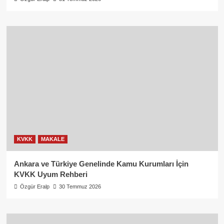
KVKK
MAKALE
Ankara ve Türkiye Genelinde Kamu Kurumları İçin
KVKK Uyum Rehberi
Özgür Eralp
30 Temmuz 2026