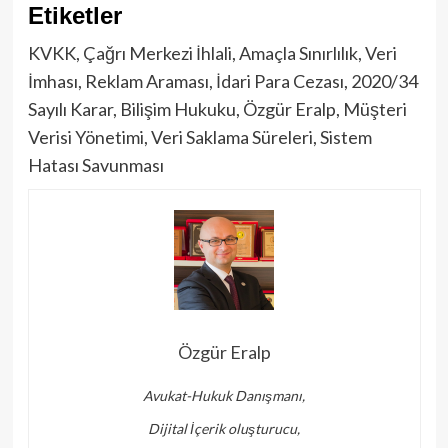
Etiketler
KVKK, Çağrı Merkezi İhlali, Amaçla Sınırlılık, Veri
İmhası, Reklam Araması, İdari Para Cezası, 2020/34
Sayılı Karar, Bilişim Hukuku, Özgür Eralp, Müşteri
Verisi Yönetimi, Veri Saklama Süreleri, Sistem
Hatası Savunması
Özgür Eralp
Avukat-Hukuk Danışmanı,
Dijital İçerik oluşturucu,