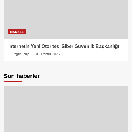
MAKALE
İnternetin Yeni Otoritesi Siber Güvenlik Başkanlığı
Özgür Eralp
31 Temmuz 2026
Son haberler