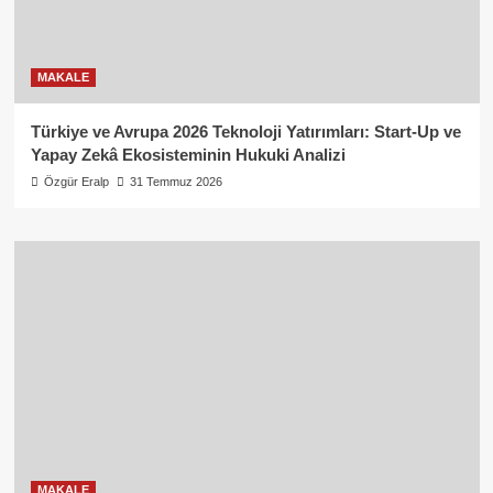
MAKALE
Türkiye ve Avrupa 2026 Teknoloji Yatırımları: Start-Up ve
Yapay Zekâ Ekosisteminin Hukuki Analizi
Özgür Eralp
31 Temmuz 2026
MAKALE