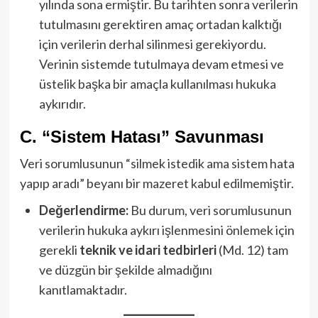
yılında sona ermiştir. Bu tarihten sonra verilerin
tutulmasını gerektiren amaç ortadan kalktığı
için verilerin derhal silinmesi gerekiyordu.
Verinin sistemde tutulmaya devam etmesi ve
üstelik başka bir amaçla kullanılması hukuka
aykırıdır.
C. “Sistem Hatası” Savunması
Veri sorumlusunun “silmek istedik ama sistem hata
yapıp aradı” beyanı bir mazeret kabul edilmemiştir.
Değerlendirme:
Bu durum, veri sorumlusunun
verilerin hukuka aykırı işlenmesini önlemek için
gerekli
teknik ve idari tedbirleri
(Md. 12) tam
ve düzgün bir şekilde almadığını
kanıtlamaktadır.