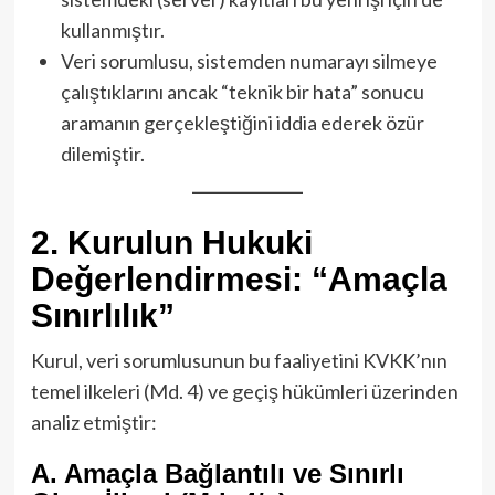
kullanmıştır.
Veri sorumlusu, sistemden numarayı silmeye
çalıştıklarını ancak “teknik bir hata” sonucu
aramanın gerçekleştiğini iddia ederek özür
dilemiştir.
2. Kurulun Hukuki
Değerlendirmesi: “Amaçla
Sınırlılık”
Kurul, veri sorumlusunun bu faaliyetini KVKK’nın
temel ilkeleri (Md. 4) ve geçiş hükümleri üzerinden
analiz etmiştir:
A. Amaçla Bağlantılı ve Sınırlı