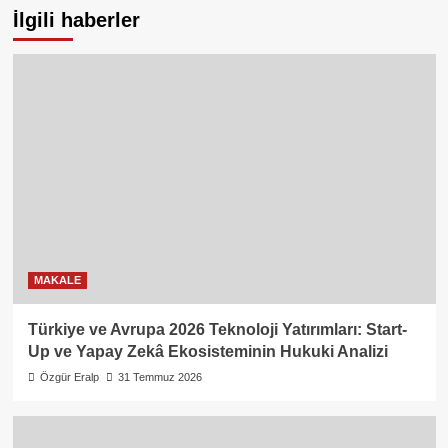
İlgili haberler
MAKALE
Türkiye ve Avrupa 2026 Teknoloji Yatırımları: Start-
Up ve Yapay Zekâ Ekosisteminin Hukuki Analizi
Özgür Eralp
31 Temmuz 2026