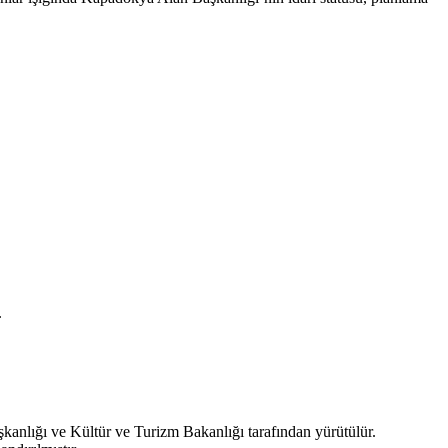
.
anlığı ve Kültür ve Turizm Bakanlığı tarafından yürütülür.