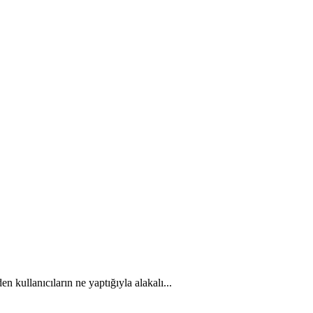
 kullanıcıların ne yaptığıyla alakalı...