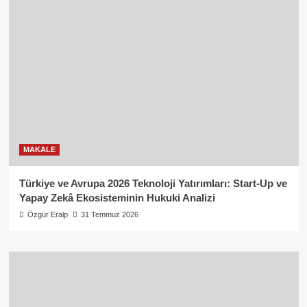
MAKALE
Türkiye ve Avrupa 2026 Teknoloji Yatırımları: Start-Up ve
Yapay Zekâ Ekosisteminin Hukuki Analizi
Özgür Eralp
31 Temmuz 2026