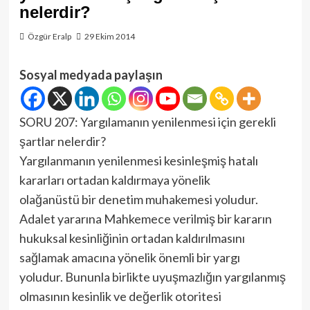
nelerdir?
Özgür Eralp
29 Ekim 2014
Sosyal medyada paylaşın
SORU 207: Yargılamanın yenilenmesi için gerekli
şartlar nelerdir?
Yargılanmanın yenilenmesi kesinleşmiş hatalı
kararları ortadan kaldırmaya yönelik
olağanüstü bir denetim muhakemesi yoludur.
Adalet yararına Mahkemece verilmiş bir kararın
hukuksal kesinliğinin ortadan kaldırılmasını
sağlamak amacına yönelik önemli bir yargı
yoludur. Bununla birlikte uyuşmazlığın yargılanmış
olmasının kesinlik ve değerlik otoritesi