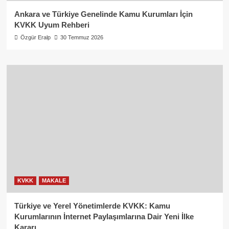
Ankara ve Türkiye Genelinde Kamu Kurumları İçin
KVKK Uyum Rehberi
Özgür Eralp
30 Temmuz 2026
KVKK
MAKALE
Türkiye ve Yerel Yönetimlerde KVKK: Kamu
Kurumlarının İnternet Paylaşımlarına Dair Yeni İlke
Kararı