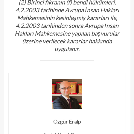
(2) Birinci fıkranın (f) bendi hükümleri,
4.2.2003 tarihinde Avrupa İnsan Hakları
Mahkemesinin kesinleşmiş kararları ile,
4.2.2003 tarihinden sonra Avrupa İnsan
Hakları Mahkemesine yapılan başvurular
üzerine verilecek kararlar hakkında
uygulanır.
Özgür Eralp