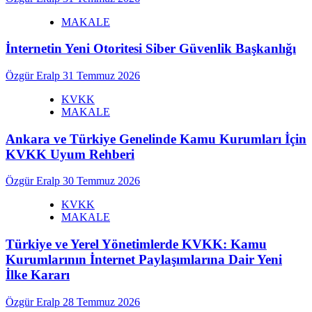
MAKALE
İnternetin Yeni Otoritesi Siber Güvenlik Başkanlığı
Özgür Eralp
31 Temmuz 2026
KVKK
MAKALE
Ankara ve Türkiye Genelinde Kamu Kurumları İçin
KVKK Uyum Rehberi
Özgür Eralp
30 Temmuz 2026
KVKK
MAKALE
Türkiye ve Yerel Yönetimlerde KVKK: Kamu
Kurumlarının İnternet Paylaşımlarına Dair Yeni
İlke Kararı
Özgür Eralp
28 Temmuz 2026