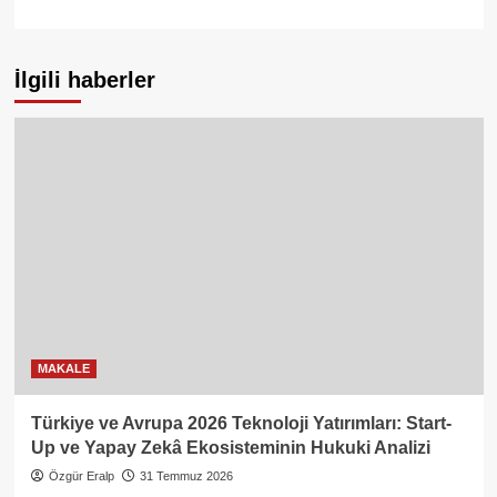
İlgili haberler
MAKALE
Türkiye ve Avrupa 2026 Teknoloji Yatırımları: Start-
Up ve Yapay Zekâ Ekosisteminin Hukuki Analizi
Özgür Eralp
31 Temmuz 2026