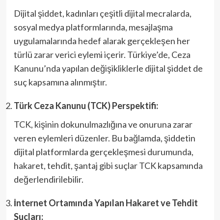
Dijital şiddet, kadınları çeşitli dijital mecralarda,
sosyal medya platformlarında, mesajlaşma
uygulamalarında hedef alarak gerçekleşen her
türlü zarar verici eylemi içerir. Türkiye’de, Ceza
Kanunu’nda yapılan değişikliklerle dijital şiddet de
suç kapsamına alınmıştır.
Türk Ceza Kanunu (TCK) Perspektifi:
TCK, kişinin dokunulmazlığına ve onuruna zarar
veren eylemleri düzenler. Bu bağlamda, şiddetin
dijital platformlarda gerçekleşmesi durumunda,
hakaret, tehdit, şantaj gibi suçlar TCK kapsamında
değerlendirilebilir.
İnternet Ortamında Yapılan Hakaret ve Tehdit
Suçları: