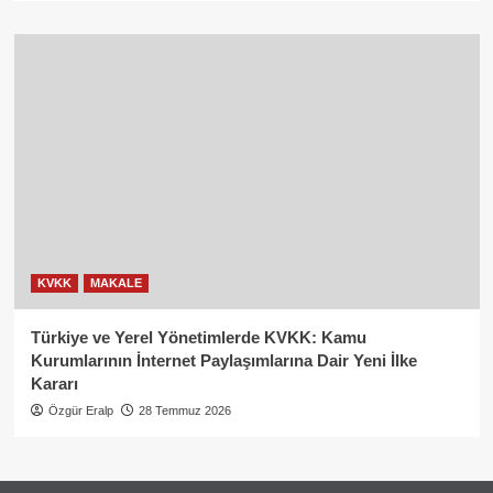
KVKK
MAKALE
Türkiye ve Yerel Yönetimlerde KVKK: Kamu
Kurumlarının İnternet Paylaşımlarına Dair Yeni İlke
Kararı
Özgür Eralp
28 Temmuz 2026