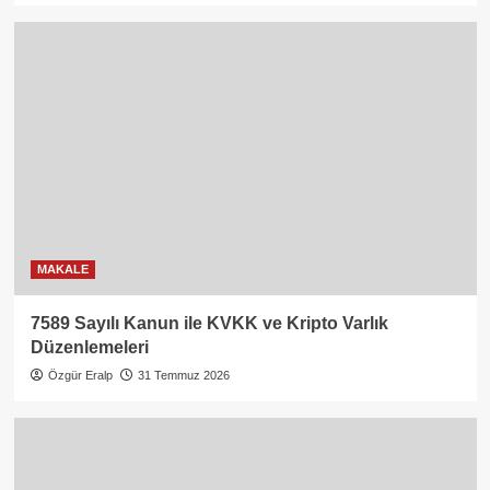
MAKALE
7589 Sayılı Kanun ile KVKK ve Kripto Varlık
Düzenlemeleri
Özgür Eralp
31 Temmuz 2026