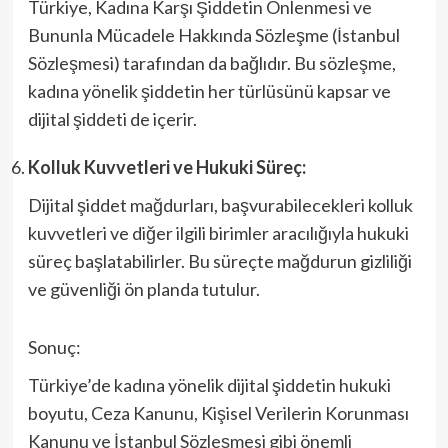
Türkiye, Kadına Karşı Şiddetin Önlenmesi ve
Bununla Mücadele Hakkında Sözleşme (İstanbul
Sözleşmesi) tarafından da bağlıdır. Bu sözleşme,
kadına yönelik şiddetin her türlüsünü kapsar ve
dijital şiddeti de içerir.
Kolluk Kuvvetleri ve Hukuki Süreç:
Dijital şiddet mağdurları, başvurabilecekleri kolluk
kuvvetleri ve diğer ilgili birimler aracılığıyla hukuki
süreç başlatabilirler. Bu süreçte mağdurun gizliliği
ve güvenliği ön planda tutulur.
Sonuç:
Türkiye’de kadına yönelik dijital şiddetin hukuki
boyutu, Ceza Kanunu, Kişisel Verilerin Korunması
Kanunu ve İstanbul Sözleşmesi gibi önemli