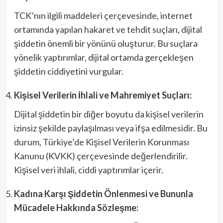
TCK’nın ilgili maddeleri çerçevesinde, internet
ortamında yapılan hakaret ve tehdit suçları, dijital
şiddetin önemli bir yönünü oluşturur. Bu suçlara
yönelik yaptırımlar, dijital ortamda gerçekleşen
şiddetin ciddiyetini vurgular.
Kişisel Verilerin İhlali ve Mahremiyet Suçları:
Dijital şiddetin bir diğer boyutu da kişisel verilerin
izinsiz şekilde paylaşılması veya ifşa edilmesidir. Bu
durum, Türkiye’de Kişisel Verilerin Korunması
Kanunu (KVKK) çerçevesinde değerlendirilir.
Kişisel veri ihlali, ciddi yaptırımlar içerir.
Kadına Karşı Şiddetin Önlenmesi ve Bununla
Mücadele Hakkında Sözleşme: