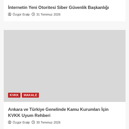
İnternetin Yeni Otoritesi Siber Güvenlik Başkanlığı
Özgür Eralp
31 Temmuz 2026
KVKK
MAKALE
Ankara ve Türkiye Genelinde Kamu Kurumları İçin
KVKK Uyum Rehberi
Özgür Eralp
30 Temmuz 2026