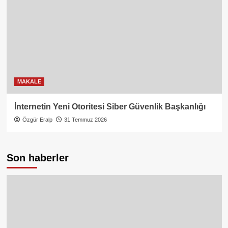
MAKALE
İnternetin Yeni Otoritesi Siber Güvenlik Başkanlığı
Özgür Eralp
31 Temmuz 2026
Son haberler