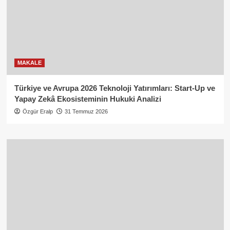
MAKALE
Türkiye ve Avrupa 2026 Teknoloji Yatırımları: Start-Up ve
Yapay Zekâ Ekosisteminin Hukuki Analizi
Özgür Eralp
31 Temmuz 2026