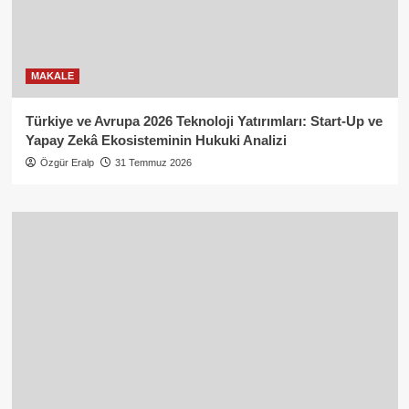
MAKALE
Türkiye ve Avrupa 2026 Teknoloji Yatırımları: Start-Up ve
Yapay Zekâ Ekosisteminin Hukuki Analizi
Özgür Eralp
31 Temmuz 2026