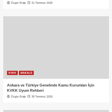
Özgür Eralp
31 Temmuz 2026
KVKK
MAKALE
Ankara ve Türkiye Genelinde Kamu Kurumları İçin
KVKK Uyum Rehberi
Özgür Eralp
30 Temmuz 2026