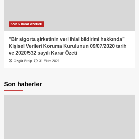
KVKK karar özetleri
“Bir sigorta şirketinin veri ihlal bildirimi hakkında”
Kişisel Verileri Koruma Kurulunun 09/07/2020 tarih
ve 2020/532 sayılı Karar Özeti
Özgür Eralp
31 Ekim 2021
Son haberler