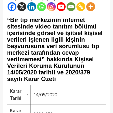
“Bir tıp merkezinin internet
sitesinde video tanıtım bölümü
içerisinde görsel ve işitsel kişisel
verileri işlenen ilgili kişinin
başvurusuna veri sorumlusu tıp
merkezi tarafından cevap
verilmemesi” hakkında Kişisel
Verileri Koruma Kurulunun
14/05/2020 tarihli ve 2020/379
sayılı Karar Özeti
Karar
:
14/05/2020
Tarihi
Karar