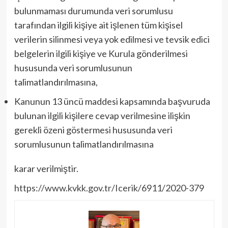
bulunmaması durumunda veri sorumlusu
tarafından ilgili kişiye ait işlenen tüm kişisel
verilerin silinmesi veya yok edilmesi ve tevsik edici
belgelerin ilgili kişiye ve Kurula gönderilmesi
hususunda veri sorumlusunun
talimatlandırılmasına,
Kanunun 13 üncü maddesi kapsamında başvuruda
bulunan ilgili kişilere cevap verilmesine ilişkin
gerekli özeni göstermesi hususunda veri
sorumlusunun talimatlandırılmasına
karar verilmiştir.
https://www.kvkk.gov.tr/Icerik/6911/2020-379