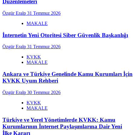
Düzenlemeleri
Özgür Eralp
31 Temmuz 2026
MAKALE
İnternetin Yeni Otoritesi Siber Güvenlik Başkanlığı
Özgür Eralp
31 Temmuz 2026
KVKK
MAKALE
Ankara ve Türkiye Genelinde Kamu Kurumları İçin
KVKK Uyum Rehberi
Özgür Eralp
30 Temmuz 2026
KVKK
MAKALE
Türkiye ve Yerel Yönetimlerde KVKK: Kamu
Kurumlarının İnternet Paylaşımlarına Dair Yeni
İlke Kararı