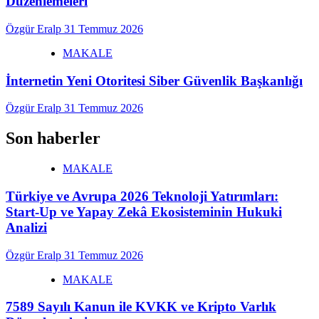
Düzenlemeleri
Özgür Eralp
31 Temmuz 2026
MAKALE
İnternetin Yeni Otoritesi Siber Güvenlik Başkanlığı
Özgür Eralp
31 Temmuz 2026
Son haberler
MAKALE
Türkiye ve Avrupa 2026 Teknoloji Yatırımları:
Start-Up ve Yapay Zekâ Ekosisteminin Hukuki
Analizi
Özgür Eralp
31 Temmuz 2026
MAKALE
7589 Sayılı Kanun ile KVKK ve Kripto Varlık