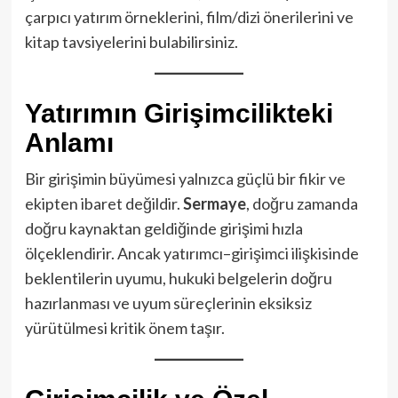
çarpıcı yatırım örneklerini, film/dizi önerilerini ve
kitap tavsiyelerini bulabilirsiniz.
Yatırımın Girişimcilikteki
Anlamı
Bir girişimin büyümesi yalnızca güçlü bir fikir ve
ekipten ibaret değildir.
Sermaye
, doğru zamanda
doğru kaynaktan geldiğinde girişimi hızla
ölçeklendirir. Ancak yatırımcı–girişimci ilişkisinde
beklentilerin uyumu, hukuki belgelerin doğru
hazırlanması ve uyum süreçlerinin eksiksiz
yürütülmesi kritik önem taşır.