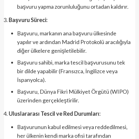
başvuru yapma zorunluluğunu ortadan kaldırır.
Başvuru Süreci:
Başvuru, markanın ana başvuru ülkesinde
yapılır ve ardından Madrid Protokolü aracılığıyla
diğer ülkelere genişletilebilir.
Başvuru sahibi, marka tescil başvurusunu tek
bir dilde yapabilir (Fransızca, İngilizce veya
İspanyolca).
Başvuru, Dünya Fikri Mülkiyet Örgütü (WIPO)
üzerinden gerçekleştirilir.
Uluslararası Tescil ve Red Durumları:
Başvurunun kabul edilmesi veya reddedilmesi,
her ülkenin kendi marka ofisi tarafından