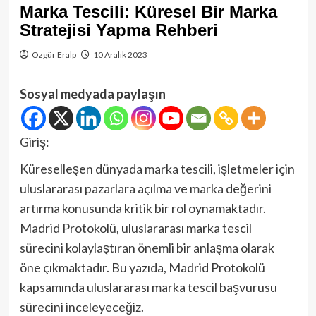
Marka Tescili: Küresel Bir Marka
Stratejisi Yapma Rehberi
Özgür Eralp
10 Aralık 2023
Sosyal medyada paylaşın
Giriş:
Küreselleşen dünyada marka tescili, işletmeler için
uluslararası pazarlara açılma ve marka değerini
artırma konusunda kritik bir rol oynamaktadır.
Madrid Protokolü, uluslararası marka tescil
sürecini kolaylaştıran önemli bir anlaşma olarak
öne çıkmaktadır. Bu yazıda, Madrid Protokolü
kapsamında uluslararası marka tescil başvurusu
sürecini inceleyeceğiz.