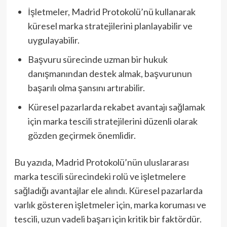
İşletmeler, Madrid Protokolü’nü kullanarak
küresel marka stratejilerini planlayabilir ve
uygulayabilir.
Başvuru sürecinde uzman bir hukuk
danışmanından destek almak, başvurunun
başarılı olma şansını artırabilir.
Küresel pazarlarda rekabet avantajı sağlamak
için marka tescili stratejilerini düzenli olarak
gözden geçirmek önemlidir.
Bu yazıda, Madrid Protokolü’nün uluslararası
marka tescili sürecindeki rolü ve işletmelere
sağladığı avantajlar ele alındı. Küresel pazarlarda
varlık gösteren işletmeler için, marka koruması ve
tescili, uzun vadeli başarı için kritik bir faktördür.