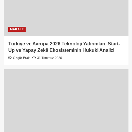
MAKALE
Türkiye ve Avrupa 2026 Teknoloji Yatırımları: Start-
Up ve Yapay Zekâ Ekosisteminin Hukuki Analizi
Özgür Eralp
31 Temmuz 2026