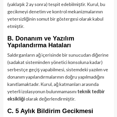
(yaklaşık 2 ay sonra) tespit edebilmiştir. Kurul, bu
gecikmeyi denetim ve kontrol mekanizmalarının
yetersizliğinin somut bir göstergesi olarak kabul
etmiştir.
B. Donanım ve Yazılım
Yapılandırma Hataları
Saldırganların ağ içerisinde bir sunucudan diğerine
(sadakat sisteminden yönetici konsoluna kadar)
serbestçe geçiş yapabilmesi, sistemdeki yazılım ve
donanım yapılandırmalarının doğru yapılmadığını
kanıtlamaktadır. Kurul, ağ katmanları arasında
yeterli izolasyonun bulunmamasını
teknik tedbir
eksikliği
olarak değerlendirmiştir.
C. 5 Aylık Bildirim Gecikmesi