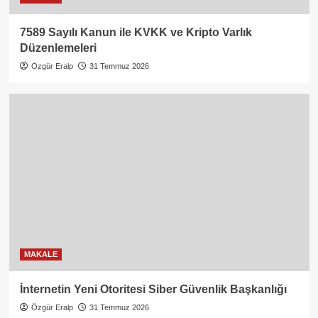
7589 Sayılı Kanun ile KVKK ve Kripto Varlık
Düzenlemeleri
Özgür Eralp
31 Temmuz 2026
MAKALE
İnternetin Yeni Otoritesi Siber Güvenlik Başkanlığı
Özgür Eralp
31 Temmuz 2026