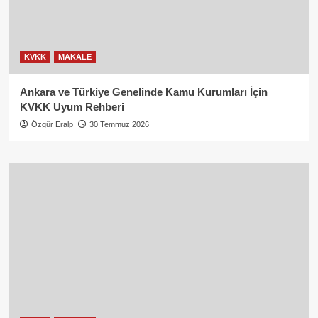
KVKK
MAKALE
Ankara ve Türkiye Genelinde Kamu Kurumları İçin
KVKK Uyum Rehberi
Özgür Eralp
30 Temmuz 2026