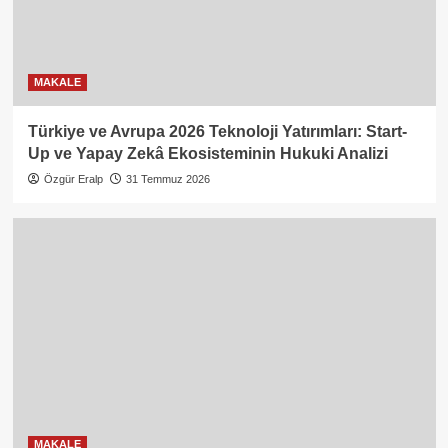
MAKALE
Türkiye ve Avrupa 2026 Teknoloji Yatırımları: Start-
Up ve Yapay Zekâ Ekosisteminin Hukuki Analizi
Özgür Eralp
31 Temmuz 2026
MAKALE