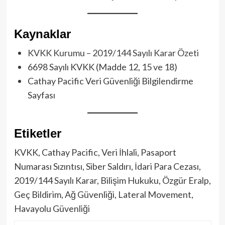
Kaynaklar
KVKK Kurumu – 2019/144 Sayılı Karar Özeti
6698 Sayılı KVKK (Madde 12, 15 ve 18)
Cathay Pacific Veri Güvenliği Bilgilendirme
Sayfası
Etiketler
KVKK, Cathay Pacific, Veri İhlali, Pasaport
Numarası Sızıntısı, Siber Saldırı, İdari Para Cezası,
2019/144 Sayılı Karar, Bilişim Hukuku, Özgür Eralp,
Geç Bildirim, Ağ Güvenliği, Lateral Movement,
Havayolu Güvenliği