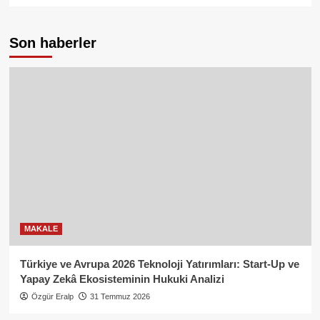
Son haberler
MAKALE
Türkiye ve Avrupa 2026 Teknoloji Yatırımları: Start-Up ve
Yapay Zekâ Ekosisteminin Hukuki Analizi
Özgür Eralp
31 Temmuz 2026