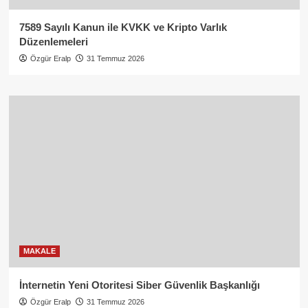
7589 Sayılı Kanun ile KVKK ve Kripto Varlık
Düzenlemeleri
Özgür Eralp
31 Temmuz 2026
MAKALE
İnternetin Yeni Otoritesi Siber Güvenlik Başkanlığı
Özgür Eralp
31 Temmuz 2026