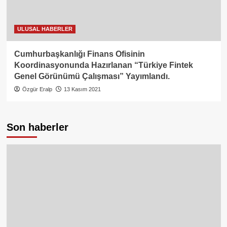
ULUSAL HABERLER
Cumhurbaşkanlığı Finans Ofisinin
Koordinasyonunda Hazırlanan “Türkiye Fintek
Genel Görünümü Çalışması” Yayımlandı.
Özgür Eralp
13 Kasım 2021
Son haberler