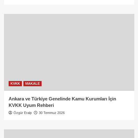
KVKK
MAKALE
Ankara ve Türkiye Genelinde Kamu Kurumları İçin
KVKK Uyum Rehberi
Özgür Eralp
30 Temmuz 2026