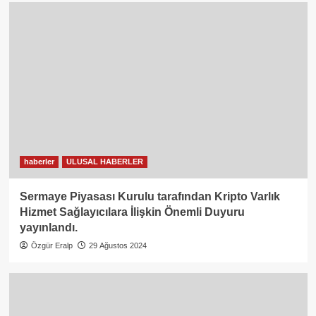
haberler
ULUSAL HABERLER
Sermaye Piyasası Kurulu tarafından Kripto Varlık
Hizmet Sağlayıcılara İlişkin Önemli Duyuru
yayınlandı.
Özgür Eralp
29 Ağustos 2024