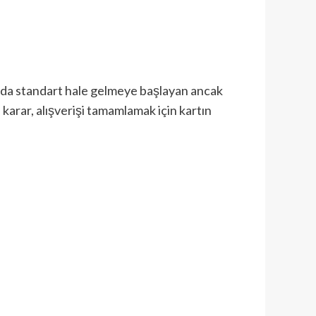
nda standart hale gelmeye başlayan ancak
 karar, alışverişi tamamlamak için kartın