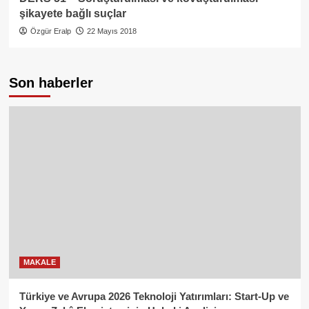
şikayete bağlı suçlar
Özgür Eralp
22 Mayıs 2018
Son haberler
MAKALE
Türkiye ve Avrupa 2026 Teknoloji Yatırımları: Start-Up ve