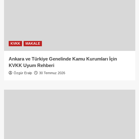
KVKK
MAKALE
Ankara ve Türkiye Genelinde Kamu Kurumları İçin
KVKK Uyum Rehberi
Özgür Eralp
30 Temmuz 2026