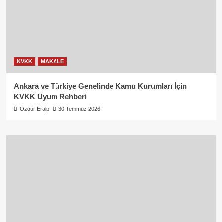
KVKK
MAKALE
Ankara ve Türkiye Genelinde Kamu Kurumları İçin
KVKK Uyum Rehberi
Özgür Eralp
30 Temmuz 2026