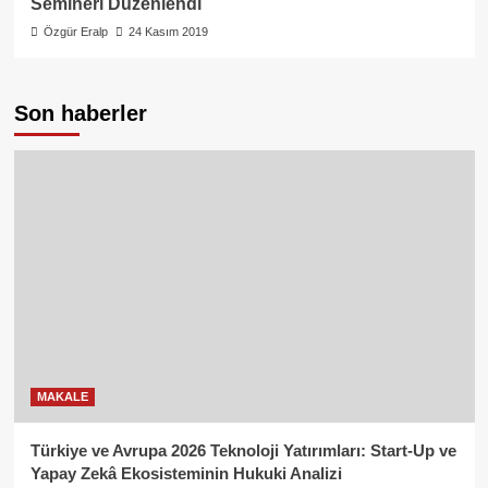
Semineri Düzenlendi
Özgür Eralp
24 Kasım 2019
Son haberler
MAKALE
Türkiye ve Avrupa 2026 Teknoloji Yatırımları: Start-Up ve
Yapay Zekâ Ekosisteminin Hukuki Analizi