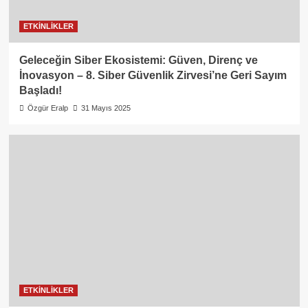
ETKİNLİKLER
Geleceğin Siber Ekosistemi: Güven, Direnç ve
İnovasyon – 8. Siber Güvenlik Zirvesi’ne Geri Sayım
Başladı!
Özgür Eralp
31 Mayıs 2025
ETKİNLİKLER