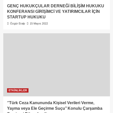
GENÇ HUKUKÇULAR DERNEĞİ BİLİŞİM HUKUKU
KONFERANSI GİRİŞİMCİ VE YATIRIMCILAR İÇİN
STARTUP HUKUKU
Özgür Eralp
15 Mayıs 2022
ETKİNLİKLER
‘’Türk Ceza Kanununda Kişisel Verileri Verme,
Yayma veya Ele Geçirme Suçu’’ Konulu Çarşamba