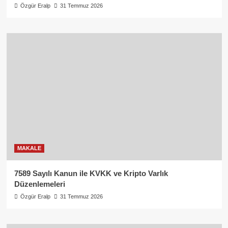
Özgür Eralp
31 Temmuz 2026
MAKALE
7589 Sayılı Kanun ile KVKK ve Kripto Varlık
Düzenlemeleri
Özgür Eralp
31 Temmuz 2026