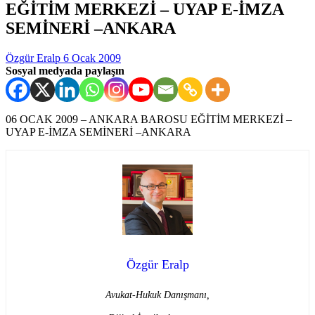
EĞİTİM MERKEZİ – UYAP E-İMZA
SEMİNERİ –ANKARA
Özgür Eralp
6 Ocak 2009
Sosyal medyada paylaşın
06 OCAK 2009 – ANKARA BAROSU EĞİTİM MERKEZİ –
UYAP E-İMZA SEMİNERİ –ANKARA
Özgür Eralp
Avukat-Hukuk Danışmanı,