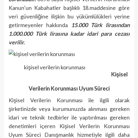
Kanun’un Kabahatler başlıklı 18.maddesine göre
veri güvenliğine ilişkin bu yükümlülükleri yerine
getirmeyenler hakkında
15.000 Türk lirasından
1.000.000 Türk lirasına kadar idari para cezası
verilir.
kişisel verilerin korunması
Kişisel
Verilerin Korunması Uyum Süreci
Kişisel Verilerin Korunması ile ilgili olarak
şirketinizde veya kurumunuzda alınması gereken
idari ve teknik tedbirler ile yaptırılması gereken
denetimleri içeren Kişisel Verilerin Korunması
Uyum Süreci Danışmanlık hizmetiyle ilgili daha