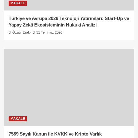
MAKALE
Türkiye ve Avrupa 2026 Teknoloji Yatırımları: Start-Up ve
Yapay Zekâ Ekosisteminin Hukuki Analizi
Özgür Eralp
31 Temmuz 2026
MAKALE
7589 Sayılı Kanun ile KVKK ve Kripto Varlık