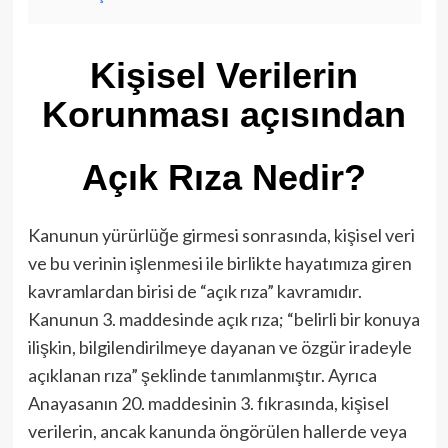
Kişisel Verilerin
Korunması açısından
Açık Rıza Nedir?
Kanunun yürürlüğe girmesi sonrasında, kişisel veri
ve bu verinin işlenmesi ile birlikte hayatımıza giren
kavramlardan birisi de “açık rıza” kavramıdır.
Kanunun 3. maddesinde açık rıza; “belirli bir konuya
ilişkin, bilgilendirilmeye dayanan ve özgür iradeyle
açıklanan rıza” şeklinde tanımlanmıştır. Ayrıca
Anayasanın 20. maddesinin 3. fıkrasında, kişisel
verilerin, ancak kanunda öngörülen hallerde veya