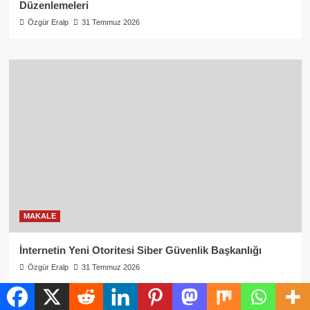
Düzenlemeleri
Özgür Eralp
31 Temmuz 2026
MAKALE
İnternetin Yeni Otoritesi Siber Güvenlik Başkanlığı
Özgür Eralp
31 Temmuz 2026