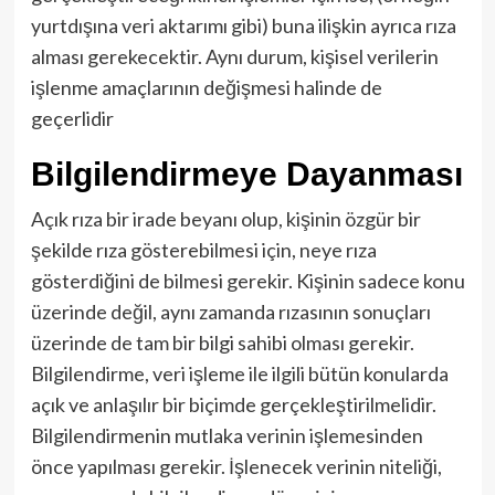
yurtdışına veri aktarımı gibi) buna ilişkin ayrıca rıza
alması gerekecektir. Aynı durum, kişisel verilerin
işlenme amaçlarının değişmesi halinde de
geçerlidir
Bilgilendirmeye Dayanması
Açık rıza bir irade beyanı olup, kişinin özgür bir
şekilde rıza gösterebilmesi için, neye rıza
gösterdiğini de bilmesi gerekir. Kişinin sadece konu
üzerinde değil, aynı zamanda rızasının sonuçları
üzerinde de tam bir bilgi sahibi olması gerekir.
Bilgilendirme, veri işleme ile ilgili bütün konularda
açık ve anlaşılır bir biçimde gerçekleştirilmelidir.
Bilgilendirmenin mutlaka verinin işlemesinden
önce yapılması gerekir. İşlenecek verinin niteliği,