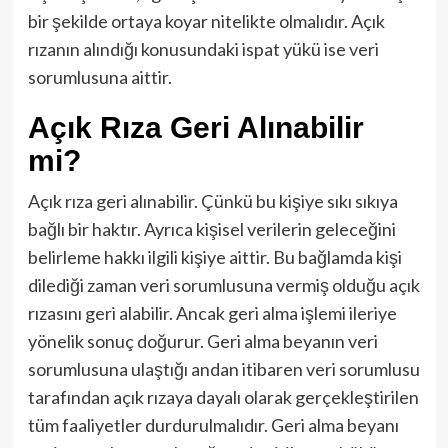
bir şekilde ortaya koyar nitelikte olmalıdır. Açık
rızanın alındığı konusundaki ispat yükü ise veri
sorumlusuna aittir.
Açık Rıza Geri Alınabilir
mi?
Açık rıza geri alınabilir. Çünkü bu kişiye sıkı sıkıya
bağlı bir haktır. Ayrıca kişisel verilerin geleceğini
belirleme hakkı ilgili kişiye aittir. Bu bağlamda kişi
dilediği zaman veri sorumlusuna vermiş olduğu açık
rızasını geri alabilir. Ancak geri alma işlemi ileriye
yönelik sonuç doğurur. Geri alma beyanın veri
sorumlusuna ulaştığı andan itibaren veri sorumlusu
tarafından açık rızaya dayalı olarak gerçekleştirilen
tüm faaliyetler durdurulmalıdır. Geri alma beyanı