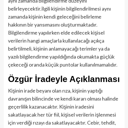
aynı zamanda bilgilendirme düzeyini
belirleyecektir.İlgili kişinin bilgilendirilmesi aynı
zamanda kişinin kendi geleceğini belirleme
hakkının bir yansımasını oluşturmaktadır.
Bilgilendirme yapılırken elde edilecek kişisel
verilerin hangi amaçlarla kullanılacağı açıkça
belirtilmeli, kişinin anlamayacağı terimler ya da
yazılı bilgilendirme yapıldığında okumakta güçlük
çekeceği oranda küçük puntolar kullanılmamalıdır.
Özgür İradeyle Açıklanması
Kişinin irade beyanı olan rıza, kişinin yaptığı
davranışın bilincinde ve kendi kararı olması halinde
geçerlilik kazanacaktır. Kişinin iradesini
sakatlayacak her tür fiil, kişisel verilerin işlenmesi
için verdiği rızayı da sakatlayacaktır. Cebir, tehdit,