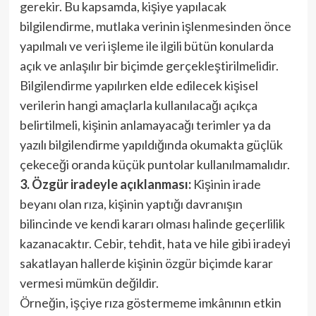
gerekir. Bu kapsamda, kişiye yapılacak
bilgilendirme, mutlaka verinin işlenmesinden önce
yapılmalı ve veri işleme ile ilgili bütün konularda
açık ve anlaşılır bir biçimde gerçekleştirilmelidir.
Bilgilendirme yapılırken elde edilecek kişisel
verilerin hangi amaçlarla kullanılacağı açıkça
belirtilmeli, kişinin anlamayacağı terimler ya da
yazılı bilgilendirme yapıldığında okumakta güçlük
çekeceği oranda küçük puntolar kullanılmamalıdır.
3. Özgür iradeyle açıklanması:
Kişinin irade
beyanı olan rıza, kişinin yaptığı davranışın
bilincinde ve kendi kararı olması halinde geçerlilik
kazanacaktır. Cebir, tehdit, hata ve hile gibi iradeyi
sakatlayan hallerde kişinin özgür biçimde karar
vermesi mümkün değildir.
Örneğin, işçiye rıza göstermeme imkânının etkin