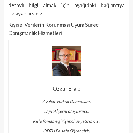
detaylı bilgi almak için aşağıdaki bağlantıya
tıklayabilirsiniz.
Kişisel Verilerin Korunması Uyum Süreci
Danışmanlık Hizmetleri
Özgür Eralp
Avukat-Hukuk Danışmanı,
Dijital İçerik oluşturucu,
Kitle fonlama girişimci ve yatırımcısı,
ODTÜ Felsefe Öğrencisi:)