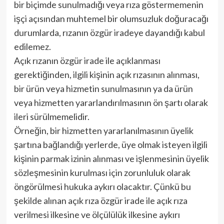
bir biçimde sunulmadığı veya rıza göstermemenin
işçi açısından muhtemel bir olumsuzluk doğuracağı
durumlarda, rızanın özgür iradeye dayandığı kabul
edilemez.
Açık rızanın özgür irade ile açıklanması
gerektiğinden, ilgili kişinin açık rızasının alınması,
bir ürün veya hizmetin sunulmasının ya da ürün
veya hizmetten yararlandırılmasının ön şartı olarak
ileri sürülmemelidir.
Örneğin, bir hizmetten yararlanılmasının üyelik
şartına bağlandığı yerlerde, üye olmak isteyen ilgili
kişinin parmak izinin alınması ve işlenmesinin üyelik
sözleşmesinin kurulması için zorunluluk olarak
öngörülmesi hukuka aykırı olacaktır. Çünkü bu
şekilde alınan açık rıza özgür irade ile açık rıza
verilmesi ilkesine ve ölçülülük ilkesine aykırı