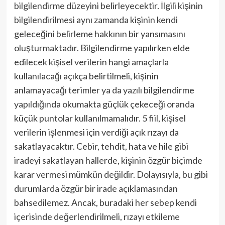
bilgilendirme düzeyini belirleyecektir. İlgili kişinin
bilgilendirilmesi aynı zamanda kişinin kendi
geleceğini belirleme hakkının bir yansımasını
oluşturmaktadır. Bilgilendirme yapılırken elde
edilecek kişisel verilerin hangi amaçlarla
kullanılacağı açıkça belirtilmeli, kişinin
anlamayacağı terimler ya da yazılı bilgilendirme
yapıldığında okumakta güçlük çekeceği oranda
küçük puntolar kullanılmamalıdır. 5 fiil, kişisel
verilerin işlenmesi için verdiği açık rızayı da
sakatlayacaktır. Cebir, tehdit, hata ve hile gibi
iradeyi sakatlayan hallerde, kişinin özgür biçimde
karar vermesi mümkün değildir. Dolayısıyla, bu gibi
durumlarda özgür bir irade açıklamasından
bahsedilemez. Ancak, buradaki her sebep kendi
içerisinde değerlendirilmeli, rızayı etkileme