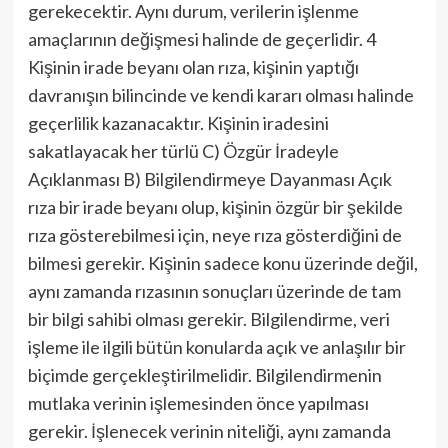
gerekecektir. Aynı durum, verilerin işlenme
amaçlarının değişmesi halinde de geçerlidir. 4
Kişinin irade beyanı olan rıza, kişinin yaptığı
davranışın bilincinde ve kendi kararı olması halinde
geçerlilik kazanacaktır. Kişinin iradesini
sakatlayacak her türlü C) Özgür İradeyle
Açıklanması B) Bilgilendirmeye Dayanması Açık
rıza bir irade beyanı olup, kişinin özgür bir şekilde
rıza gösterebilmesi için, neye rıza gösterdiğini de
bilmesi gerekir. Kişinin sadece konu üzerinde değil,
aynı zamanda rızasının sonuçları üzerinde de tam
bir bilgi sahibi olması gerekir. Bilgilendirme, veri
işleme ile ilgili bütün konularda açık ve anlaşılır bir
biçimde gerçekleştirilmelidir. Bilgilendirmenin
mutlaka verinin işlemesinden önce yapılması
gerekir. İşlenecek verinin niteliği, aynı zamanda