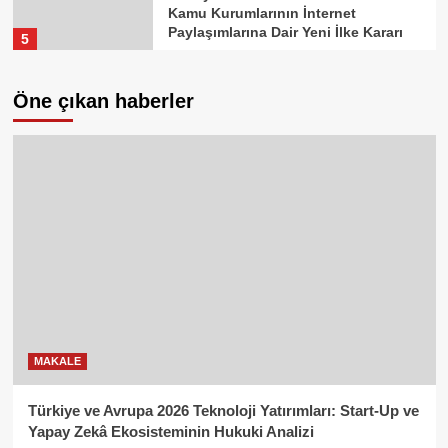
Kamu Kurumlarının İnternet
Paylaşımlarına Dair Yeni İlke Kararı
5
Öne çıkan haberler
MAKALE
Türkiye ve Avrupa 2026 Teknoloji Yatırımları: Start-Up ve
Yapay Zekâ Ekosisteminin Hukuki Analizi