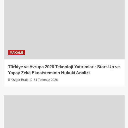
MAKALE
Türkiye ve Avrupa 2026 Teknoloji Yatırımları: Start-Up ve
Yapay Zekâ Ekosisteminin Hukuki Analizi
Özgür Eralp
31 Temmuz 2026