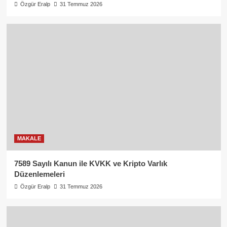
Özgür Eralp
31 Temmuz 2026
MAKALE
7589 Sayılı Kanun ile KVKK ve Kripto Varlık
Düzenlemeleri
Özgür Eralp
31 Temmuz 2026