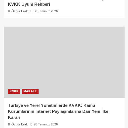
KVKK Uyum Rehberi
Özgür Eralp
30 Temmuz 2026
KVKK
MAKALE
Türkiye ve Yerel Yönetimlerde KVKK: Kamu
Kurumlarının İnternet Paylaşımlarına Dair Yeni İlke
Kararı
Özgür Eralp
28 Temmuz 2026