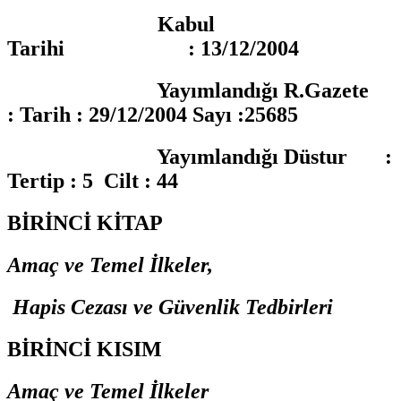
Kabul
Tarihi : 13/12/2004
Yayımlandığı R.Gazete
: Tarih : 29/12/2004 Sayı :25685
Yayımlandığı Düstur :
Tertip : 5 Cilt : 44
BİRİNCİ KİTAP
Amaç ve Temel İlkeler,
Hapis Cezası ve Güvenlik Tedbirleri
BİRİNCİ KISIM
Amaç ve Temel İlkeler