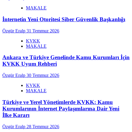
MAKALE
İnternetin Yeni Otoritesi Siber Güvenlik Başkanlığı
Özgür Eralp
31 Temmuz 2026
KVKK
MAKALE
Ankara ve Türkiye Genelinde Kamu Kurumları İçin
KVKK Uyum Rehberi
Özgür Eralp
30 Temmuz 2026
KVKK
MAKALE
Türkiye ve Yerel Yönetimlerde KVKK: Kamu
Kurumlarının İnternet Paylaşımlarına Dair Yeni
İlke Kararı
Özgür Eralp
28 Temmuz 2026