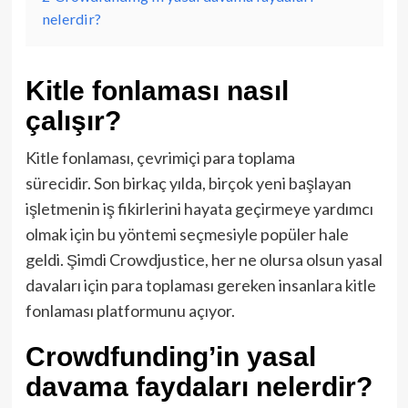
nelerdir?
Kitle fonlaması nasıl
çalışır?
Kitle fonlaması, çevrimiçi para toplama
sürecidir. Son birkaç yılda, birçok yeni başlayan
işletmenin iş fikirlerini hayata geçirmeye yardımcı
olmak için bu yöntemi seçmesiyle popüler hale
geldi. Şimdi Crowdjustice, her ne olursa olsun yasal
davaları için para toplaması gereken insanlara kitle
fonlaması platformunu açıyor.
Crowdfunding’in yasal
davama faydaları nelerdir?