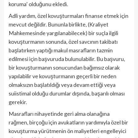
koruma’ olduğunu ekledi.
Adli yardım, özel kovuşturmaları finanse etmek için
mevcut değildir. Bununla birlikte, (Kraliyet
Mahkemesinde yargılanabilecek) bir suçla ilgili
kovuşturmanın sonunda, özel savcının takibatı
başlatırken yaptığı makul masrafların tazmin
edilmesi için başvuruda bulunulabilir. Bu başvuru,
bir kovuşturmanın sonucundan bağımsız olarak
yapılabilir ve kovuşturmanın geçerli bir neden
olmaksızın başlatıldığı veya devam ettiği veya
suiistimal olduğu durumlar dışında, başarılı olması
gerekir.
Masrafları nihayetinde geri alma olanağına
rağmen, birçoğu için avukatların yardımıyla özel bir
kovuşturma yürütmenin ön maliyetleri engelleyici