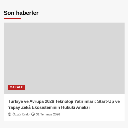
Son haberler
MAKALE
Türkiye ve Avrupa 2026 Teknoloji Yatırımları: Start-Up ve
Yapay Zekâ Ekosisteminin Hukuki Analizi
Özgür Eralp
31 Temmuz 2026