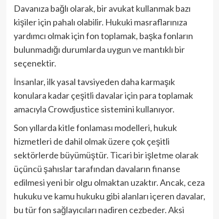
Davanıza bağlı olarak, bir avukat kullanmak bazı
kişiler için pahalı olabilir. Hukuki masraflarınıza
yardımcı olmak için fon toplamak, başka fonların
bulunmadığı durumlarda uygun ve mantıklı bir
seçenektir.
İnsanlar, ilk yasal tavsiyeden daha karmaşık
konulara kadar çeşitli davalar için para toplamak
amacıyla Crowdjustice sistemini kullanıyor.
Son yıllarda kitle fonlaması modelleri, hukuk
hizmetleri de dahil olmak üzere çok çeşitli
sektörlerde büyümüştür. Ticari bir işletme olarak
üçüncü şahıslar tarafından davaların finanse
edilmesi yeni bir olgu olmaktan uzaktır. Ancak, ceza
hukuku ve kamu hukuku gibi alanları içeren davalar,
bu tür fon sağlayıcıları nadiren cezbeder. Aksi