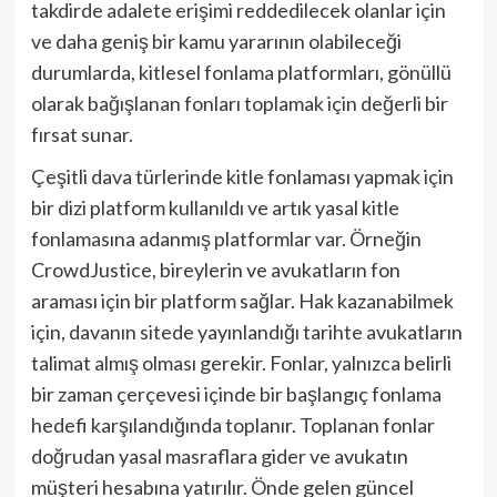
takdirde adalete erişimi reddedilecek olanlar için
ve daha geniş bir kamu yararının olabileceği
durumlarda, kitlesel fonlama platformları, gönüllü
olarak bağışlanan fonları toplamak için değerli bir
fırsat sunar.
Çeşitli dava türlerinde kitle fonlaması yapmak için
bir dizi platform kullanıldı ve artık yasal kitle
fonlamasına adanmış platformlar var. Örneğin
CrowdJustice, bireylerin ve avukatların fon
araması için bir platform sağlar. Hak kazanabilmek
için, davanın sitede yayınlandığı tarihte avukatların
talimat almış olması gerekir. Fonlar, yalnızca belirli
bir zaman çerçevesi içinde bir başlangıç ​​fonlama
hedefi karşılandığında toplanır. Toplanan fonlar
doğrudan yasal masraflara gider ve avukatın
müşteri hesabına yatırılır. Önde gelen güncel