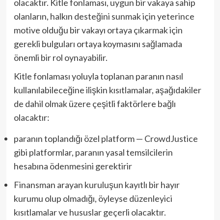
olacaktır. Kitle fonlaması, uygun bir vakaya sahip
olanların, halkın desteğini sunmak için yeterince
motive olduğu bir vakayı ortaya çıkarmak için
gerekli bulguları ortaya koymasını sağlamada
önemli bir rol oynayabilir.
Kitle fonlaması yoluyla toplanan paranın nasıl
kullanılabileceğine ilişkin kısıtlamalar, aşağıdakiler
de dahil olmak üzere çeşitli faktörlere bağlı
olacaktır:
paranın toplandığı özel platform — CrowdJustice
gibi platformlar, paranın yasal temsilcilerin
hesabına ödenmesini gerektirir
Finansman arayan kuruluşun kayıtlı bir hayır
kurumu olup olmadığı, öyleyse düzenleyici
kısıtlamalar ve hususlar geçerli olacaktır.