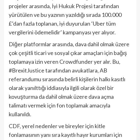
projeler arasında, İyi Hukuk Projesi tarafından
yürütülen ve bu yazının yazıldığı sırada 100.000
£’dan fazla toplanan, iyi duyurulan ‘Uber tüm
vergilerini ödemelidir’ kampanyası yer alıyor.
Diğer platformlar arasında, dava dahil olmak üzere
çok çeşitli ticari ve sosyal çıkar amaçları için bağış
toplamaya izin veren Crowdfunder yer alır. Bu,
#BrexitJustice tarafından avukatlara, AB
referandumu sırasında belirli kişilerin halkı kasıtlı
olarak yanılttığı iddiasıyla ilgili olarak özel bir
kovuşturma da dahil olmak üzere dava açma
talimatı vermek için fon toplamak amacıyla
kullanıldı.
CDF, yerel nedenler ve bireyler için kitle
fonlamasının yanı sıra kayıtlı hayır kurumları için