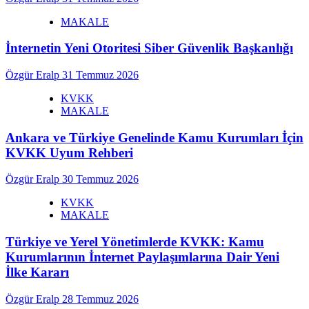
MAKALE
İnternetin Yeni Otoritesi Siber Güvenlik Başkanlığı
Özgür Eralp
31 Temmuz 2026
KVKK
MAKALE
Ankara ve Türkiye Genelinde Kamu Kurumları İçin
KVKK Uyum Rehberi
Özgür Eralp
30 Temmuz 2026
KVKK
MAKALE
Türkiye ve Yerel Yönetimlerde KVKK: Kamu
Kurumlarının İnternet Paylaşımlarına Dair Yeni
İlke Kararı
Özgür Eralp
28 Temmuz 2026