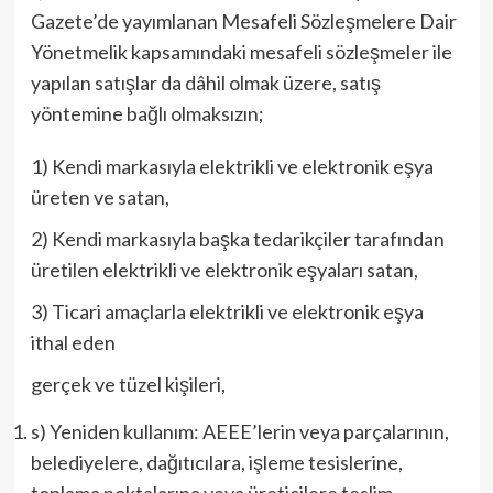
Gazete’de yayımlanan Mesafeli Sözleşmelere Dair
Yönetmelik kapsamındaki mesafeli sözleşmeler ile
yapılan satışlar da dâhil olmak üzere, satış
yöntemine bağlı olmaksızın;
1) Kendi markasıyla elektrikli ve elektronik eşya
üreten ve satan,
2) Kendi markasıyla başka tedarikçiler tarafından
üretilen elektrikli ve elektronik eşyaları satan,
3) Ticari amaçlarla elektrikli ve elektronik eşya
ithal eden
gerçek ve tüzel kişileri,
s) Yeniden kullanım: AEEE’lerin veya parçalarının,
belediyelere, dağıtıcılara, işleme tesislerine,