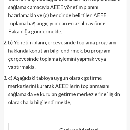
sağlamak amacıyla AEEE yönetim planını
hazırlamakla ve (c) bendinde belirtilen AEEE
toplama başlangıç yılından en az altı ay önce
Bakanlığa göndermekle,
b) Yönetim planı çerçevesinde toplama programı
hakkında konutları bilgilendirmek, bu program
çerçevesinde toplama işlemini yapmak veya
yaptırmakla,
c) Aşağıdaki tabloya uygun olarak getirme
merkezlerini kurarak AEEE’lerin toplanmasını
sağlamakla ve kurulan getirme merkezlerine ilişkin
olarak halkı bilgilendirmekle,