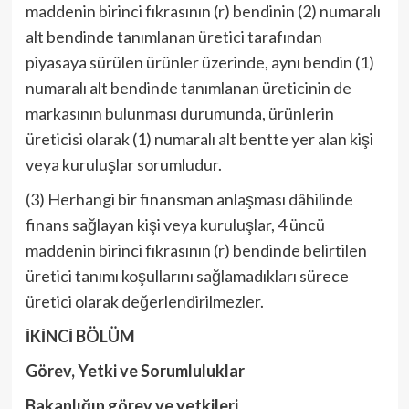
maddenin birinci fıkrasının (r) bendinin (2) numaralı
alt bendinde tanımlanan üretici tarafından
piyasaya sürülen ürünler üzerinde, aynı bendin (1)
numaralı alt bendinde tanımlanan üreticinin de
markasının bulunması durumunda, ürünlerin
üreticisi olarak (1) numaralı alt bentte yer alan kişi
veya kuruluşlar sorumludur.
(3) Herhangi bir finansman anlaşması dâhilinde
finans sağlayan kişi veya kuruluşlar, 4 üncü
maddenin birinci fıkrasının (r) bendinde belirtilen
üretici tanımı koşullarını sağlamadıkları sürece
üretici olarak değerlendirilmezler.
İKİNCİ BÖLÜM
Görev, Yetki ve Sorumluluklar
Bakanlığın görev ve yetkileri