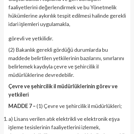
faaliyetlerini değerlendirmek ve bu Yönetmelik
hükümlerine aykırılık tespit edilmesi halinde gerekli
idari işlemleri uygulamakla,
görevli ve yetkilidir.
(2) Bakanlık gerekli gördüğü durumlarda bu
maddede belirtilen yetkilerinin bazılarını, sınırlarını
belirlemek kaydıyla çevre ve şehircilik il
müdürlüklerine devredebilir.
Çevre ve şehircilik il müdürlüklerinin görev ve
yetkileri
MADDE 7 –
(1) Çevre ve şehircilik il müdürlükleri;
a) Lisans verilen atık elektrikli ve elektronik eşya
işleme tesislerinin faaliyetlerini izlemek,