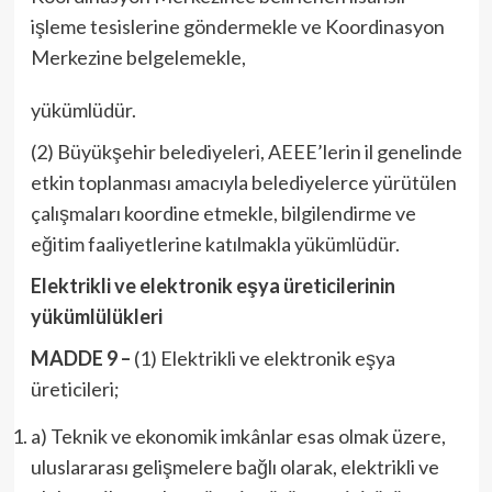
işleme tesislerine göndermekle ve Koordinasyon
Merkezine belgelemekle,
yükümlüdür.
(2) Büyükşehir belediyeleri, AEEE’lerin il genelinde
etkin toplanması amacıyla belediyelerce yürütülen
çalışmaları koordine etmekle, bilgilendirme ve
eğitim faaliyetlerine katılmakla yükümlüdür.
Elektrikli ve elektronik eşya üreticilerinin
yükümlülükleri
MADDE 9 –
(1) Elektrikli ve elektronik eşya
üreticileri;
a) Teknik ve ekonomik imkânlar esas olmak üzere,
uluslararası gelişmelere bağlı olarak, elektrikli ve