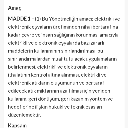
Amaç
MADDE 1 –
(1) Bu Yönetmeliğin amacı; elektrikli ve
elektronik eşyaların üretiminden nihai bertarafına
kadar çevre ve insan sağlığının korunması amacıyla
elektrikli ve elektronik eşyalarda bazı zararlı
maddelerin kullanımının sınırlandırılması, bu
sınırlandırmalardan muaf tutulacak uygulamaların
belirlenmesi, elektrikli ve elektronik eşyaların
ithalatının kontrol altına alınması, elektrikli ve
elektronik atıkların oluşumunun ve bertaraf
edilecek atık miktarının azaltılması için yeniden
kullanım, geri dönüşüm, geri kazanım yöntem ve
hedeflerine ilişkin hukuki ve teknik esasları
düzenlemektir.
Kapsam